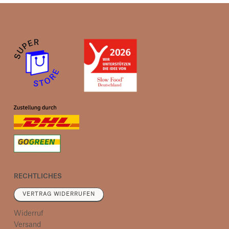
RECHTLICHES
VERTRAG WIDERRUFEN
Widerruf
Versand