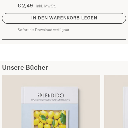
€ 2,49
inkl. MwSt.
IN DEN WARENKORB LEGEN
Sofort als Download verfügbar
Unsere Bücher
Kochbuch SPLENDIDO II
Kochbuch SPLENDIDO II