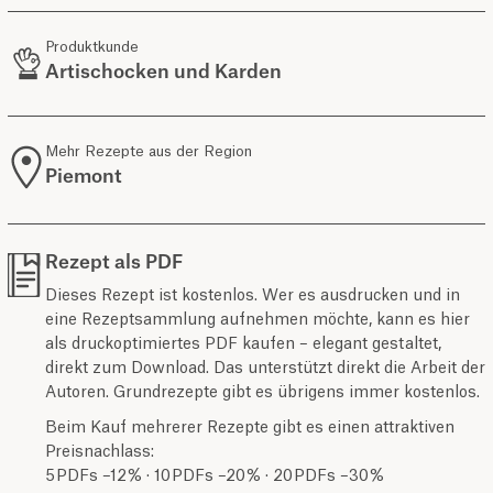
Produktkunde
Artischocken und Karden
Mehr Rezepte aus der Region
Piemont
Rezept als PDF
Dieses Rezept ist kostenlos. Wer es ausdrucken und in
eine Rezeptsammlung aufnehmen möchte, kann es hier
als druckoptimiertes PDF kaufen – elegant gestaltet,
direkt zum Download. Das unterstützt direkt die Arbeit der
Autoren. Grundrezepte gibt es übrigens immer kostenlos.
Beim Kauf mehrerer Rezepte gibt es einen attraktiven
Preisnachlass:
5 PDFs –12 % · 10 PDFs –20 % · 20 PDFs –30 %