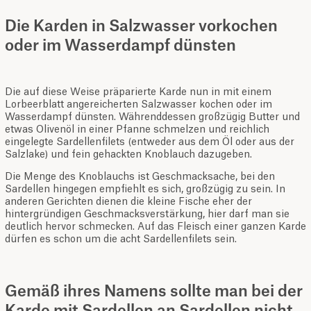
Die Karden in Salzwasser vorkochen
oder im Wasserdampf dünsten
Die auf diese Weise präparierte Karde nun in mit einem
Lorbeerblatt angereicherten Salzwasser kochen oder im
Wasserdampf dünsten. Währenddessen großzügig Butter und
etwas Olivenöl in einer Pfanne schmelzen und reichlich
eingelegte Sardellenfilets (entweder aus dem Öl oder aus der
Salzlake) und fein gehackten Knoblauch dazugeben.
Die Menge des Knoblauchs ist Geschmacksache, bei den
Sardellen hingegen empfiehlt es sich, großzügig zu sein. In
anderen Gerichten dienen die kleine Fische eher der
hintergründigen Geschmacksverstärkung, hier darf man sie
deutlich hervor schmecken. Auf das Fleisch einer ganzen Karde
dürfen es schon um die acht Sardellenfilets sein.
Gemäß ihres Namens sollte man bei der