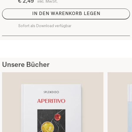
€ 2,49
inkl. MwSt.
IN DEN WARENKORB LEGEN
Sofort als Download verfügbar
Unsere Bücher
Kochbuch SPLENDIDO APERITIVO
Kochbuch SPLENDIDO APERITIVO