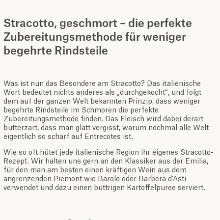
Stracotto, geschmort – die perfekte
Zubereitungsmethode für weniger
begehrte Rindsteile
Was ist nun das Besondere am Stracotto? Das italienische
Wort bedeutet nichts anderes als „durchgekocht“, und folgt
dem auf der ganzen Welt bekannten Prinzip, dass weniger
begehrte Rindsteile im Schmoren die perfekte
Zubereitungsmethode finden. Das Fleisch wird dabei derart
butterzart, dass man glatt vergisst, warum nochmal alle Welt
eigentlich so scharf auf Entrecotes ist.
Wie so oft hütet jede italienische Region ihr eigenes Stracotto-
Rezept. Wir halten uns gern an den Klassiker aus der Emilia,
für den man am besten einen kräftigen Wein aus dem
angrenzenden Piemont wie Barolo oder Barbera d’Asti
verwendet und dazu einen buttrigen Kartoffelpuree serviert.