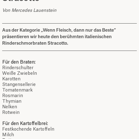
Von Mercedes Lauenstein
Aus der Kategorie „Wenn Fleisch, dann nur das Beste“
präsentieren wir heute den berühmten italienischen
Rinderschmorbraten Stracotto.
Für den Braten:
Rinderschulter
Weiße Zwiebeln
Karotten
Stangensellerie
Tomatenmark
Rosmarin
Thymian
Nelken
Rotwein
Für den Kartoffelbrei:
Festkochende Kartoffeln
Milch