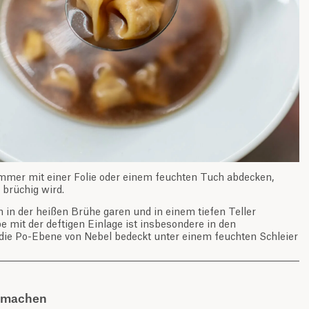
mmer mit einer Folie oder einem feuchten Tuch abdecken,
 brüchig wird.
 in der heißen Brühe garen und in einem tiefen Teller
 mit der deftigen Einlage ist insbesondere in den
die Po-Ebene von Nebel bedeckt unter einem feuchten Schleier
t machen