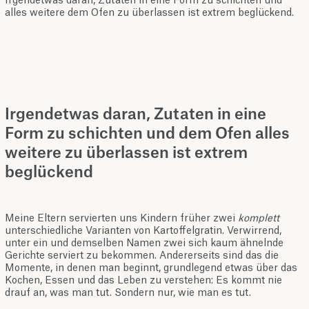
Irgendetwas daran, Zutaten in eine Form zu schichten und
alles weitere dem Ofen zu überlassen ist extrem beglückend.
Irgendetwas daran, Zutaten in eine
Form zu schichten und dem Ofen alles
weitere zu überlassen ist extrem
beglückend
Meine Eltern servierten uns Kindern früher zwei
komplett
unterschiedliche Varianten von Kartoffelgratin. Verwirrend,
unter ein und demselben Namen zwei sich kaum ähnelnde
Gerichte serviert zu bekommen. Andererseits sind das die
Momente, in denen man beginnt, grundlegend etwas über das
Kochen, Essen und das Leben zu verstehen: Es kommt nie
drauf an, was man tut. Sondern nur, wie man es tut.