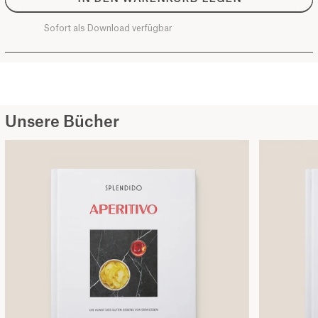
Sofort als Download verfügbar
Unsere Bücher
Kochbuch SPLENDIDO APERITIVO
Kochbuch SPLENDIDO APERITIVO