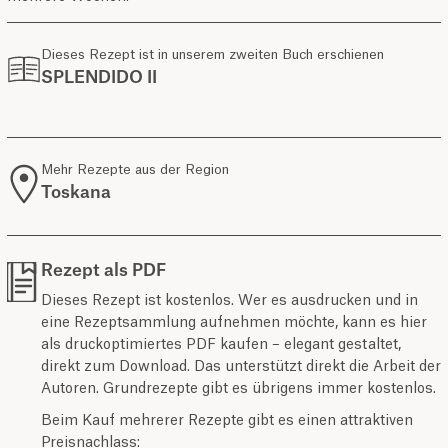
Dieses Rezept ist in unserem zweiten Buch erschienen
SPLENDIDO II
Mehr Rezepte aus der Region
Toskana
Rezept als PDF
Dieses Rezept ist kostenlos. Wer es ausdrucken und in
eine Rezeptsammlung aufnehmen möchte, kann es hier
als druckoptimiertes PDF kaufen – elegant gestaltet,
direkt zum Download. Das unterstützt direkt die Arbeit der
Autoren. Grundrezepte gibt es übrigens immer kostenlos.
Beim Kauf mehrerer Rezepte gibt es einen attraktiven
Preisnachlass: