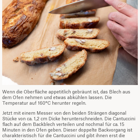
Wenn die Oberfläche appetitlich gebräunt ist, das Blech aus
dem Ofen nehmen und etwas abkühlen lassen. Die
Temperatur auf 160°C herunter regeln.
Jetzt mit einem Messer von den beiden Strängen diagonal
Stücke von ca. 1,2 cm Dicke herunterschneiden. Die Cantuccini
flach auf dem Backblech verteilen und nochmal für ca. 15
Minuten in den Ofen geben. Dieser doppelte Backvorgang ist
charakteristisch für die Cantuccini und gibt ihnen erst die