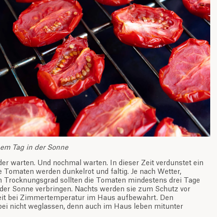
em Tag in der Sonne
der warten. Und nochmal warten. In dieser Zeit verdunstet ein
ie Tomaten werden dunkelrot und faltig. Je nach Wetter,
Trocknungsgrad sollten die Tomaten mindestens drei Tage
 der Sonne verbringen. Nachts werden sie zum Schutz vor
eit bei Zimmertemperatur im Haus aufbewahrt. Den
bei nicht weglassen, denn auch im Haus leben mitunter