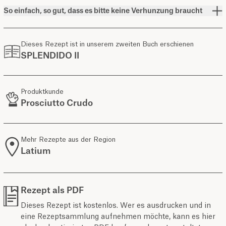
So einfach, so gut, dass es bitte keine Verhunzung braucht
Dieses Rezept ist in unserem zweiten Buch erschienen
SPLENDIDO II
Produktkunde
Prosciutto Crudo
Mehr Rezepte aus der Region
Latium
Rezept als PDF
Dieses Rezept ist kostenlos. Wer es ausdrucken und in
eine Rezeptsammlung aufnehmen möchte, kann es hier