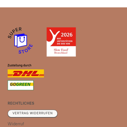
RECHTLICHES
VERTRAG WIDERRUFEN
Widerruf