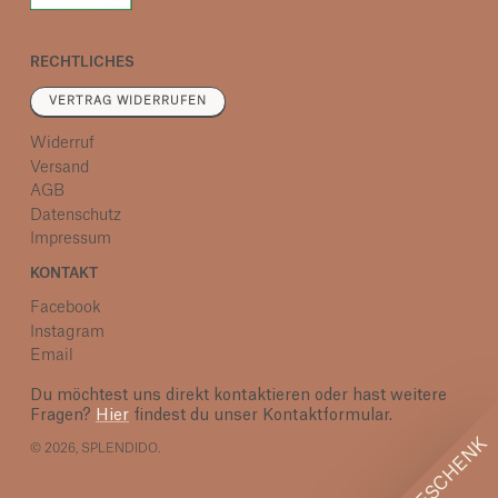
RECHTLICHES
VERTRAG WIDERRUFEN
Widerruf
Versand
AGB
Datenschutz
Impressum
KONTAKT
Facebook
Instagram
Email
Du möchtest uns direkt kontaktieren oder hast weitere
Fragen?
Hier
findest du unser Kontaktformular.
EIN GESCHENK
© 2026,
SPLENDIDO
.